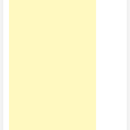
k
a
t
k
a
n
F
o
l
l
o
w
e
r
M
e
d
i