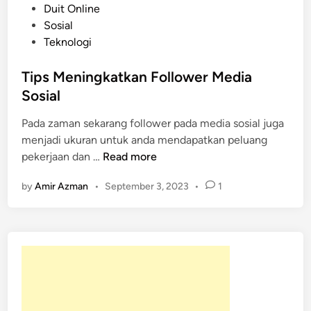
o
Duit Online
s
Sosial
t
Teknologi
e
d
Tips Meningkatkan Follower Media
i
Sosial
n
Pada zaman sekarang follower pada media sosial juga
menjadi ukuran untuk anda mendapatkan peluang
T
pekerjaan dan …
Read more
i
by
Amir Azman
•
September 3, 2023
•
1
p
s
M
e
n
i
n
g