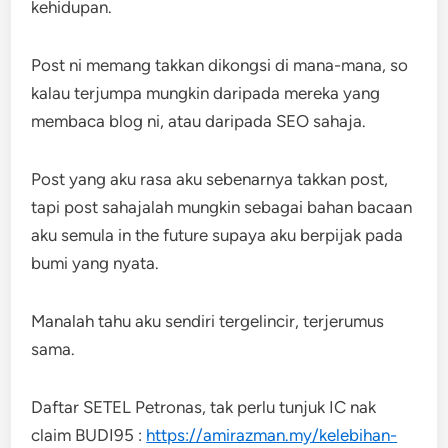
kehidupan.
Post ni memang takkan dikongsi di mana-mana, so
kalau terjumpa mungkin daripada mereka yang
membaca blog ni, atau daripada SEO sahaja.
Post yang aku rasa aku sebenarnya takkan post,
tapi post sahajalah mungkin sebagai bahan bacaan
aku semula in the future supaya aku berpijak pada
bumi yang nyata.
Manalah tahu aku sendiri tergelincir, terjerumus
sama.
Daftar SETEL Petronas, tak perlu tunjuk IC nak
claim BUDI95 :
https://amirazman.my/kelebihan-