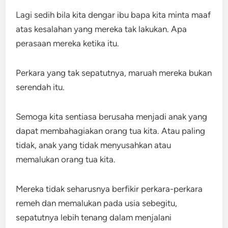
Lagi sedih bila kita dengar ibu bapa kita minta maaf
atas kesalahan yang mereka tak lakukan. Apa
perasaan mereka ketika itu.
Perkara yang tak sepatutnya, maruah mereka bukan
serendah itu.
Semoga kita sentiasa berusaha menjadi anak yang
dapat membahagiakan orang tua kita. Atau paling
tidak, anak yang tidak menyusahkan atau
memalukan orang tua kita.
Mereka tidak seharusnya berfikir perkara-perkara
remeh dan memalukan pada usia sebegitu,
sepatutnya lebih tenang dalam menjalani