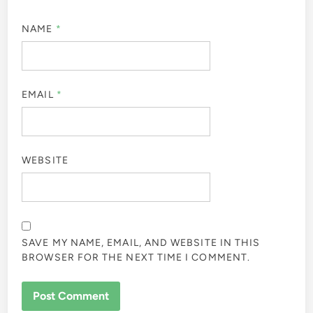
NAME
*
EMAIL
*
WEBSITE
SAVE MY NAME, EMAIL, AND WEBSITE IN THIS
BROWSER FOR THE NEXT TIME I COMMENT.