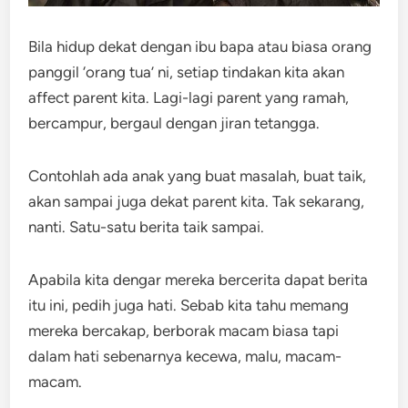
Bila hidup dekat dengan ibu bapa atau biasa orang
panggil ‘orang tua’ ni, setiap tindakan kita akan
affect parent kita. Lagi-lagi parent yang ramah,
bercampur, bergaul dengan jiran tetangga.
Contohlah ada anak yang buat masalah, buat taik,
akan sampai juga dekat parent kita. Tak sekarang,
nanti. Satu-satu berita taik sampai.
Apabila kita dengar mereka bercerita dapat berita
itu ini, pedih juga hati. Sebab kita tahu memang
mereka bercakap, berborak macam biasa tapi
dalam hati sebenarnya kecewa, malu, macam-
macam.