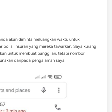
 anda akan diminta meluangkan waktu untuk
polisi insuran yang mereka tawarkan. Saya kurang
akan untuk membuat panggilan, tetapi nombor
gunakan daripada pengalaman saya.