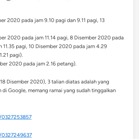
er 2020 pada jam 9.10 pagi dan 9.11 pagi, 13
ber 2020 pada jam 11.14 pagi, 8 Disember 2020 pada
m 11.35 pagi, 10 Disember 2020 pada jam 4.29
.21 pagi).
mber 2020 pada jam 2.16 petang).
18 Disember 2020), 3 talian diatas adalah yang
n di Google, memang ramai yang sudah tinggalkan
x/0327253857
x/0327249637