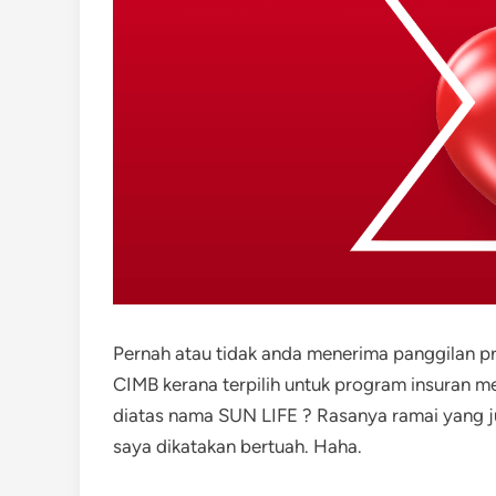
Pernah atau tidak anda menerima panggilan 
CIMB kerana terpilih untuk program insuran me
diatas nama SUN LIFE ? Rasanya ramai yang j
saya dikatakan bertuah. Haha.