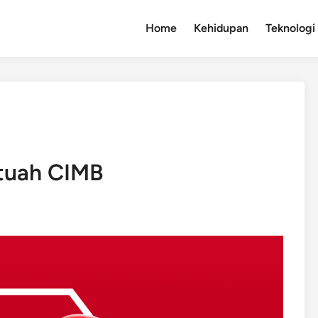
Home
Kehidupan
Teknologi
tuah CIMB