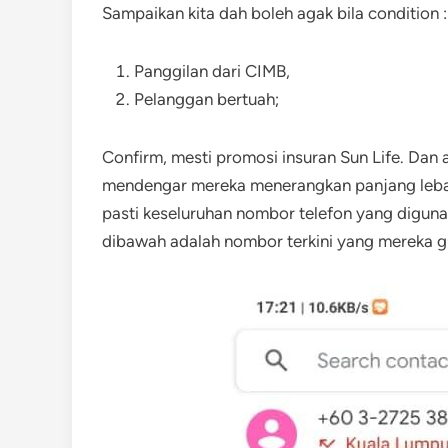
Sampaikan kita dah boleh agak bila condition :
Panggilan dari CIMB,
Pelanggan bertuah;
Confirm, mesti promosi insuran Sun Life. Dan
mendengar mereka menerangkan panjang lebar 
pasti keseluruhan nombor telefon yang digun
dibawah adalah nombor terkini yang mereka 