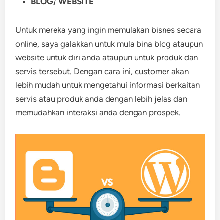
BLOG/ WEBSITE
Untuk mereka yang ingin memulakan bisnes secara
online, saya galakkan untuk mula bina blog ataupun
website untuk diri anda ataupun untuk produk dan
servis tersebut. Dengan cara ini, customer akan
lebih mudah untuk mengetahui informasi berkaitan
servis atau produk anda dengan lebih jelas dan
memudahkan interaksi anda dengan prospek.