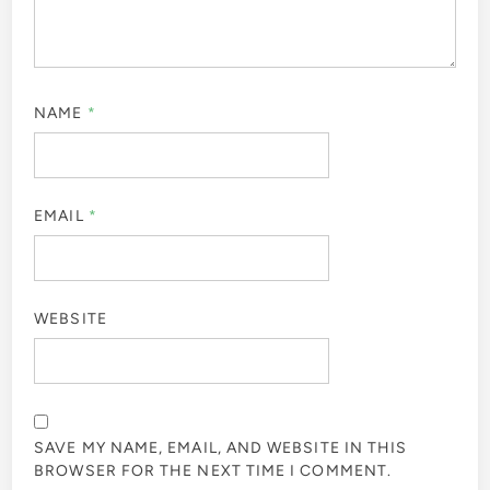
NAME
*
EMAIL
*
WEBSITE
SAVE MY NAME, EMAIL, AND WEBSITE IN THIS
BROWSER FOR THE NEXT TIME I COMMENT.