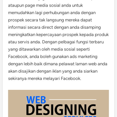
ataupun page media sosial anda untuk
memudahkan lagi perhubungan anda dengan
prospek secara tak langsung mereka dapat
informasi secara direct dengan anda disamping
meningkatkan kepercayaan prospek kepada produk
atau servis anda. Dengan pelbagai fungsi terbaru
yang ditawarkan oleh media sosial seperti
Facebook, anda boleh gunakan ads marketing
dengan lebih baik dimana pelawat laman web anda
akan disajikan dengan iklan yang anda siarkan
sekiranya mereka melayari Facebook.