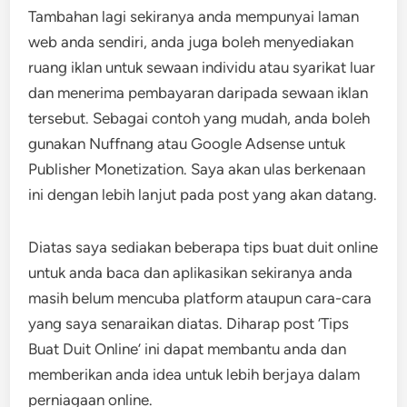
Tambahan lagi sekiranya anda mempunyai laman
web anda sendiri, anda juga boleh menyediakan
ruang iklan untuk sewaan individu atau syarikat luar
dan menerima pembayaran daripada sewaan iklan
tersebut. Sebagai contoh yang mudah, anda boleh
gunakan Nuffnang atau Google Adsense untuk
Publisher Monetization. Saya akan ulas berkenaan
ini dengan lebih lanjut pada post yang akan datang.
Diatas saya sediakan beberapa tips buat duit online
untuk anda baca dan aplikasikan sekiranya anda
masih belum mencuba platform ataupun cara-cara
yang saya senaraikan diatas. Diharap post ‘Tips
Buat Duit Online’ ini dapat membantu anda dan
memberikan anda idea untuk lebih berjaya dalam
perniagaan online.