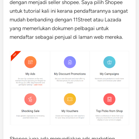
dengan menjadi seller shopee. Saya pilih Shopee
untuk tutorial kali ini kerana pendaftarannya sangat
mudah berbanding dengan 11Street atau Lazada
yang memerlukan dokumen pelbagai untuk
mendaftar sebagai penjual di laman web mereka.
Shopee juga ada menyediakan ads marketing