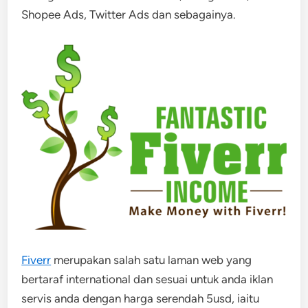
Shopee Ads, Twitter Ads dan sebagainya.
Fiverr
merupakan salah satu laman web yang
bertaraf international dan sesuai untuk anda iklan
servis anda dengan harga serendah 5usd, iaitu