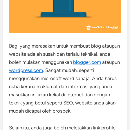
Bagi yang merasakan untuk membuat blog ataupun
website adalah susah dan terlalu teknikal, anda
boleh mulakan menggunakan
blogger.com
ataupun
wordpress.com
. Sangat mudah, seperti
menggunakan microsoft word sahaja. Anda harus
cuba kerana maklumat dan informasi yang anda
masukkan ini akan kekal di internet dan dengan
teknik yang betul seperti SEO, website anda akan
mudah dicapai oleh prospek.
Selain itu, anda juga boleh meletakkan link profile