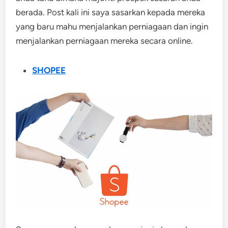
berada. Post kali ini saya sasarkan kepada mereka
yang baru mahu menjalankan perniagaan dan ingin
menjalankan perniagaan mereka secara online.
SHOPEE