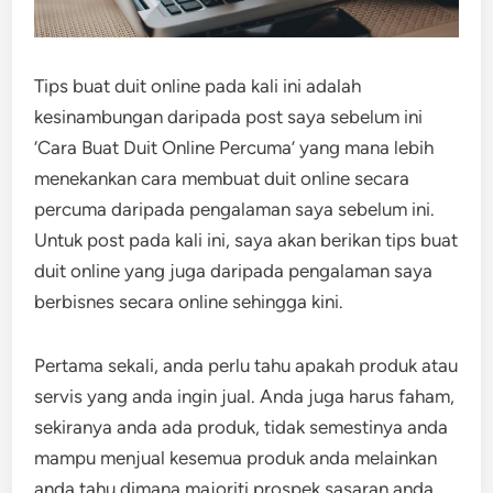
Tips buat duit online pada kali ini adalah
kesinambungan daripada post saya sebelum ini
‘Cara Buat Duit Online Percuma’ yang mana lebih
menekankan cara membuat duit online secara
percuma daripada pengalaman saya sebelum ini.
Untuk post pada kali ini, saya akan berikan tips buat
duit online yang juga daripada pengalaman saya
berbisnes secara online sehingga kini.
Pertama sekali, anda perlu tahu apakah produk atau
servis yang anda ingin jual. Anda juga harus faham,
sekiranya anda ada produk, tidak semestinya anda
mampu menjual kesemua produk anda melainkan
anda tahu dimana majoriti prospek sasaran anda