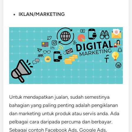
IKLAN/MARKETING
Untuk mendapatkan jualan, sudah semestinya
bahagian yang paling penting adalah pengiklanan
dan marketing untuk produk atau servis anda. Ada
pelbagai cara daripada percuma dan berbayar.
Sebagai contoh Facebook Ads, Google Ads,