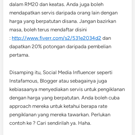
dalam RM20 dan keatas. Anda juga boleh
mendapatkan servis daripada orang lain dengan
harga yang berpatutan disana. Jangan bazirkan
masa, boleh terus mendaftar disini
:
http://www.fiverr.com/s2/531e2034d2
dan
dapatkan 20% potongan daripada pembelian
pertama.
Disamping itu, Social Media Influencer seperti
Instafamous, Blogger atau sebagainya juga
kebiasaanya menyediakan servis untuk pengiklanan
dengan harga yang berpatutan. Anda boleh cuba
approach mereka untuk ketahui berapa rate
pengiklanan yang mereka tawarkan. Perlukan
contoh ke ? Cari sendirilah ya. Haha.