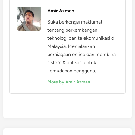
Amir Azman
Suka berkongsi maklumat
tentang perkembangan
teknologi dan telekomunikasi di
Malaysia. Menjalankan
perniagaan online dan membina
sistem & aplikasi untuk
kemudahan pengguna.
More by Amir Azman