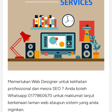
Memerlukan Web Designer untuk kelihatan
professional dan mesra SEO ? Anda boleh
Whatsapp 0177860670 untuk maklumat lanjut
berkenaan laman web ataupun sistem yang anda
inginkan.