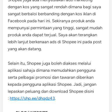
dengan kos yang sangat rendah dimana bagi saya
sangat berbaloi berbanding dengan kos iklan di
Facebook pada hari ini. Sekiranya produk anda
mempunyai permintaan yang tinggi, sangat mudah
produk anda dapat terjual. Saya akan terangkan
lebih lanjut berkenaan ads di Shopee ini pada post
yang akan datang.
Selain itu, Shopee juga boleh diakses melalui
aplikasi sahaja dimana memudahkan pengguna
serta pelbagai promosi dan tawaran diberikan
kepada pengguna aplikasi Shopee. Jadi, jangan
lepaskan peluang dan download Shopee disini
:
https://shp.ee/dhqdz43
.