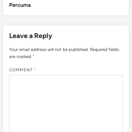
Percuma
Leave a Reply
Your email address will not be published.
Required fields
are marked
*
COMMENT
*