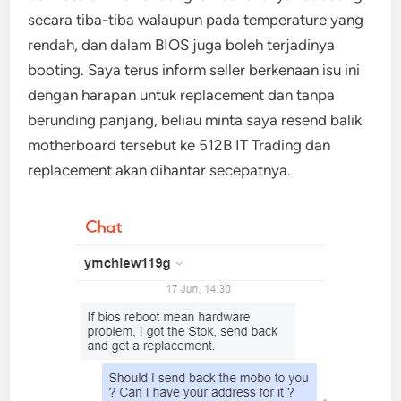
secara tiba-tiba walaupun pada temperature yang
rendah, dan dalam BIOS juga boleh terjadinya
booting. Saya terus inform seller berkenaan isu ini
dengan harapan untuk replacement dan tanpa
berunding panjang, beliau minta saya resend balik
motherboard tersebut ke 512B IT Trading dan
replacement akan dihantar secepatnya.