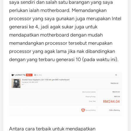
saya sendiri dan salah satu barangan yang saya
perlukan ialah motherboard. Memandangkan
processor yang saya gunakan juga merupakan Intel
generasi ke 4, jadi agak sukar juga untuk
mendapatkan motherboard dengan mudah
memandangkan processor tersebut merupakan
processor yang agak lama jika nak dibandingkan
dengan yang terbaru generasi 10 (pada waktu ini).
Antara cara terbaik untuk mendapatkan