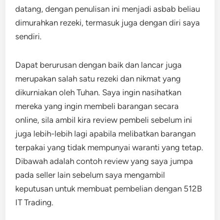
datang, dengan penulisan ini menjadi asbab beliau
dimurahkan rezeki, termasuk juga dengan diri saya
sendiri.
Dapat berurusan dengan baik dan lancar juga
merupakan salah satu rezeki dan nikmat yang
dikurniakan oleh Tuhan. Saya ingin nasihatkan
mereka yang ingin membeli barangan secara
online, sila ambil kira review pembeli sebelum ini
juga lebih-lebih lagi apabila melibatkan barangan
terpakai yang tidak mempunyai waranti yang tetap.
Dibawah adalah contoh review yang saya jumpa
pada seller lain sebelum saya mengambil
keputusan untuk membuat pembelian dengan 512B
IT Trading.