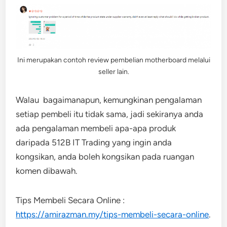
Ini merupakan contoh review pembelian motherboard melalui
seller lain.
Walau bagaimanapun, kemungkinan pengalaman
setiap pembeli itu tidak sama, jadi sekiranya anda
ada pengalaman membeli apa-apa produk
daripada 512B IT Trading yang ingin anda
kongsikan, anda boleh kongsikan pada ruangan
komen dibawah.
Tips Membeli Secara Online :
https://amirazman.my/tips-membeli-secara-online
.