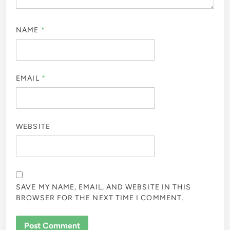
NAME
*
EMAIL
*
WEBSITE
SAVE MY NAME, EMAIL, AND WEBSITE IN THIS
BROWSER FOR THE NEXT TIME I COMMENT.