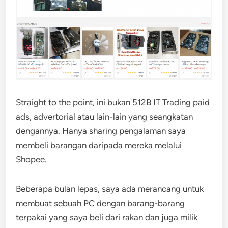
Straight to the point, ini bukan 512B IT Trading paid
ads, advertorial atau lain-lain yang seangkatan
dengannya. Hanya sharing pengalaman saya
membeli barangan daripada mereka melalui
Shopee.
Beberapa bulan lepas, saya ada merancang untuk
membuat sebuah PC dengan barang-barang
terpakai yang saya beli dari rakan dan juga milik