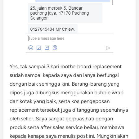
Yes, tak sampai 3 hari motherboard replacement
sudah sampai kepada saya dan ianya berfungsi
dengan baik sehingga kini. Barang-barang yang
dipos juga dibungkus menggunakan bubble wrap
dan kotak yang baik, serta kos pengeposan
replacement tersebut juga ditanggung sepenuhnya
oleh seller. Saya sangat berpuas hati dengan
produk serta after sales service beliau, membawa
kepada kenapa saya menulis post ini. Mungkin akan