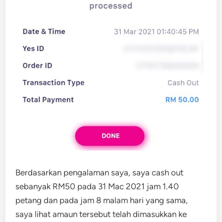
Berdasarkan pengalaman saya, saya cash out
sebanyak RM50 pada 31 Mac 2021 jam 1.40
petang dan pada jam 8 malam hari yang sama,
saya lihat amaun tersebut telah dimasukkan ke