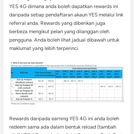
YES 4G dimana anda boleh dapatkan rewards ini
daripada setiap pendaftaran akaun YES melalui link
referral anda. Rewards yang diberikan juga
berbeza mengikut pelan yang dilanggan oleh
pengguna. Anda boleh lihat jadual dibawah untuk
maklumat yang lebih terperinci.
Rewards daripada earning YES 4G ini anda boleh
redeem sama ada dalam bentuk reload (tambah