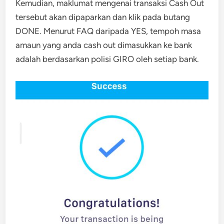
Kemudian, maklumat mengenai transaksi Cash Out
tersebut akan dipaparkan dan klik pada butang
DONE. Menurut FAQ daripada YES, tempoh masa
amaun yang anda cash out dimasukkan ke bank
adalah berdasarkan polisi GIRO oleh setiap bank.