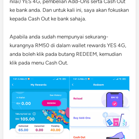
nilai) YES 4G, pembelian Add-Ons serta Cash Out
ke bank anda. Dan untuk kali ini, saya akan fokuskan
kepada Cash Out ke bank sahaja.
Apabila anda sudah mempunyai sekurang-
kurangnya RM50 di dalam wallet rewards YES 4G,
anda boleh klik pada butang REDEEM, kemudian
klik pada menu Cash Out.