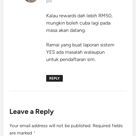
pm
Kalau rewards dah lebih RM50,
mungkin boleh cuba lagi pada
masa akan datang.
Ramai yang buat laporan sistem
YES ada masalah walaupun
untuk pendaftaran sim.
REPLY
Leave a Reply
Your email address will not be published.
Required fields
are marked
*