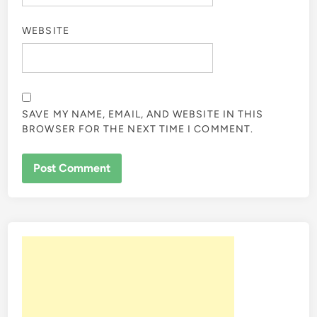
WEBSITE
SAVE MY NAME, EMAIL, AND WEBSITE IN THIS
BROWSER FOR THE NEXT TIME I COMMENT.