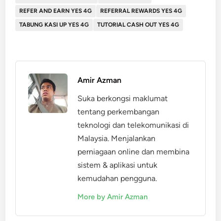
REFER AND EARN YES 4G
REFERRAL REWARDS YES 4G
TABUNG KASI UP YES 4G
TUTORIAL CASH OUT YES 4G
Amir Azman
Suka berkongsi maklumat
tentang perkembangan
teknologi dan telekomunikasi di
Malaysia. Menjalankan
perniagaan online dan membina
sistem & aplikasi untuk
kemudahan pengguna.
More by Amir Azman