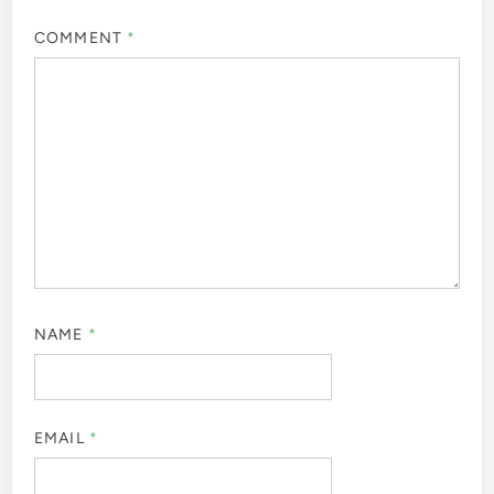
COMMENT
*
NAME
*
EMAIL
*