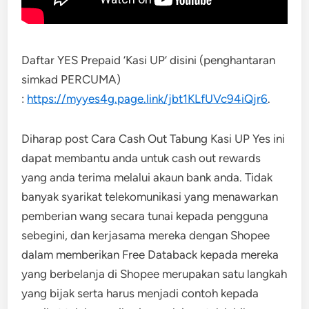
Daftar YES Prepaid ‘Kasi UP’ disini (penghantaran
simkad PERCUMA)
:
https://myyes4g.page.link/jbt1KLfUVc94iQjr6
.
Diharap post Cara Cash Out Tabung Kasi UP Yes ini
dapat membantu anda untuk cash out rewards
yang anda terima melalui akaun bank anda. Tidak
banyak syarikat telekomunikasi yang menawarkan
pemberian wang secara tunai kepada pengguna
sebegini, dan kerjasama mereka dengan Shopee
dalam memberikan Free Databack kepada mereka
yang berbelanja di Shopee merupakan satu langkah
yang bijak serta harus menjadi contoh kepada