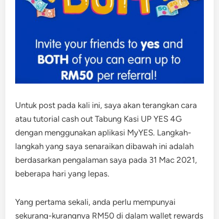
Untuk post pada kali ini, saya akan terangkan cara
atau tutorial cash out Tabung Kasi UP YES 4G
dengan menggunakan aplikasi MyYES. Langkah-
langkah yang saya senaraikan dibawah ini adalah
berdasarkan pengalaman saya pada 31 Mac 2021,
beberapa hari yang lepas.
Yang pertama sekali, anda perlu mempunyai
sekurang-kurangnya RM50 di dalam wallet rewards