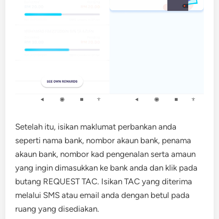
Setelah itu, isikan maklumat perbankan anda
seperti nama bank, nombor akaun bank, penama
akaun bank, nombor kad pengenalan serta amaun
yang ingin dimasukkan ke bank anda dan klik pada
butang REQUEST TAC. Isikan TAC yang diterima
melalui SMS atau email anda dengan betul pada
ruang yang disediakan.