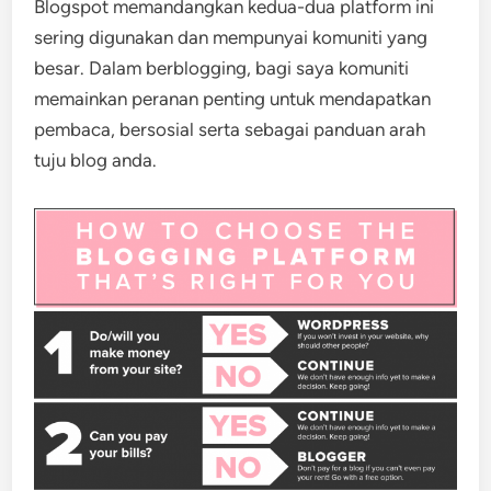
Blogspot memandangkan kedua-dua platform ini
sering digunakan dan mempunyai komuniti yang
besar. Dalam berblogging, bagi saya komuniti
memainkan peranan penting untuk mendapatkan
pembaca, bersosial serta sebagai panduan arah
tuju blog anda.