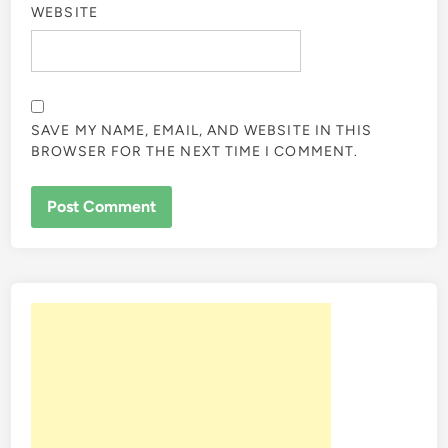
WEBSITE
SAVE MY NAME, EMAIL, AND WEBSITE IN THIS
BROWSER FOR THE NEXT TIME I COMMENT.