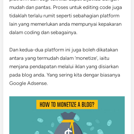
mudah dan pantas. Proses untuk editing code juga
tidaklah terlalu rumit seperti sebahagian platform
lain yang memerlukan anda mempunyai kepakaran
dalam coding dan sebagainya.
Dan kedua-dua platform ini juga boleh dikatakan
antara yang termudah dalam ‘monetize’, iaitu
menjana pendapatan melalui iklan yang disiarkan
pada blog anda. Yang sering kita dengar biasanya
Google Adsense.