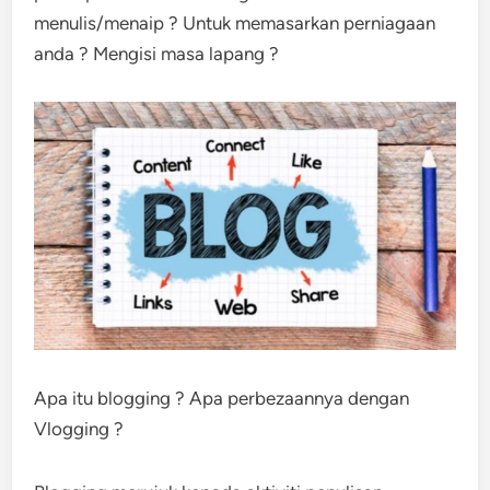
menulis/menaip ? Untuk memasarkan perniagaan
anda ? Mengisi masa lapang ?
Apa itu blogging ? Apa perbezaannya dengan
Vlogging ?