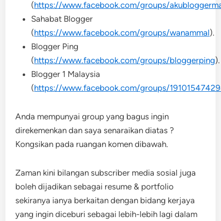
(
https://www.facebook.com/groups/akubloggerma
Sahabat Blogger
(
https://www.facebook.com/groups/wanammal
).
Blogger Ping
(
https://www.facebook.com/groups/bloggerping
).
Blogger 1 Malaysia
(
https://www.facebook.com/groups/1910154742
Anda mempunyai group yang bagus ingin
direkemenkan dan saya senaraikan diatas ?
Kongsikan pada ruangan komen dibawah.
Zaman kini bilangan subscriber media sosial juga
boleh dijadikan sebagai resume & portfolio
sekiranya ianya berkaitan dengan bidang kerjaya
yang ingin diceburi sebagai lebih-lebih lagi dalam