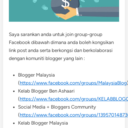
Saya sarankan anda untuk join group-group
Facebook dibawah dimana anda boleh kongsikan
link post anda serta berkongsi dan berkolaborasi
dengan komuniti blogger yang lain :
Blogger Malaysia
(
https://www.facebook.com/groups/MalaysiaBlog
Kelab Blogger Ben Ashaari
(
https://www.facebook.com/groups/KELABBLO
Social Media + Bloggers Community
(
https://www.facebook.com/groups/1395701487
Kelab Blogger Malaysia