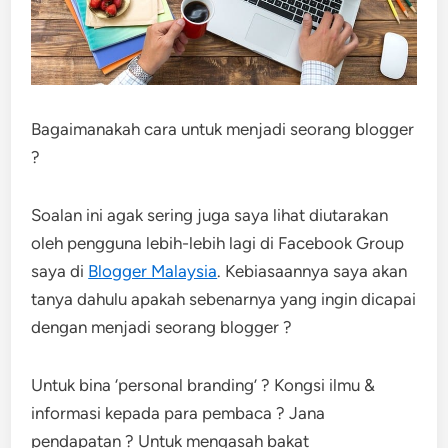
Bagaimanakah cara untuk menjadi seorang blogger
?
Soalan ini agak sering juga saya lihat diutarakan
oleh pengguna lebih-lebih lagi di Facebook Group
saya di
Blogger Malaysia
. Kebiasaannya saya akan
tanya dahulu apakah sebenarnya yang ingin dicapai
dengan menjadi seorang blogger ?
Untuk bina ‘personal branding’ ? Kongsi ilmu &
informasi kepada para pembaca ? Jana
pendapatan ? Untuk mengasah bakat