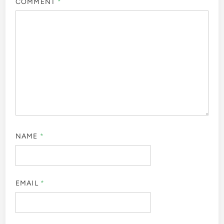
COMMENT
*
NAME
*
EMAIL
*