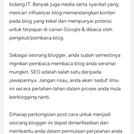
bidang IT. Banyak juga media serta syarikat yang
mencari influencer blog memandangkan konten
pada blog yang kekal dan mempunyai potensi
untuk terpapar di carian Google & dibaca oleh
pengikut/pembaca blog.
Sebagai seorang blogger, anda sudah semestinya
inginkan pembaca membaca blog anda seramai
mungkin. SEO adalah salah satu daripada
jawapannya. Jangan risau, anda akan ‘sedut’ ilmu
ini secara perlahan-lahan dalam proses anda mula
berblogging nanti.
Diharap perkongsian post cara untuk menjadi
seorang blogger ini dapat dimanfaatkan dan
membantu anda dalam permulaan perjalanan anda