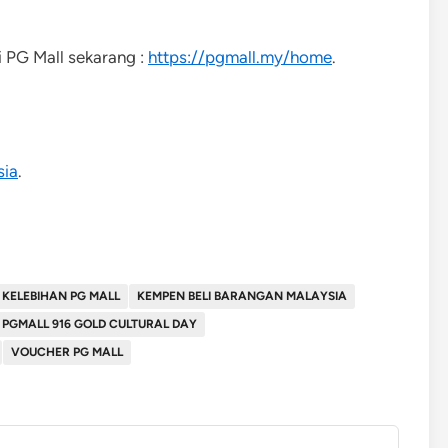
 PG Mall sekarang :
https://pgmall.my/home
.
sia
.
KELEBIHAN PG MALL
KEMPEN BELI BARANGAN MALAYSIA
PGMALL 916 GOLD CULTURAL DAY
VOUCHER PG MALL