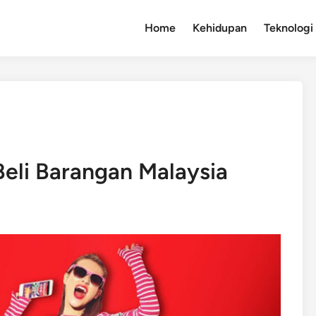
Home
Kehidupan
Teknologi
eli Barangan Malaysia