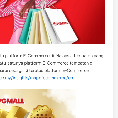
atu platform E-Commerce di Malaysia tempatan yang
satu-satunya platform E-Commerce tempatan di
enarai sebagai 3 teratas platform E-Commerce
rice.my/insights/mapofecommerce/en
.