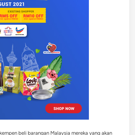
n kempen beli barangan Malaysia mereka yang akan