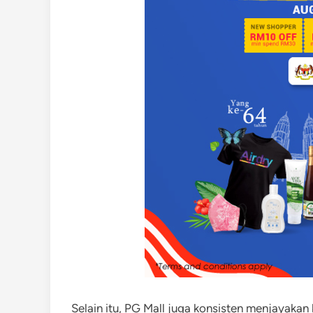
Selain itu, PG Mall juga konsisten menjayaka