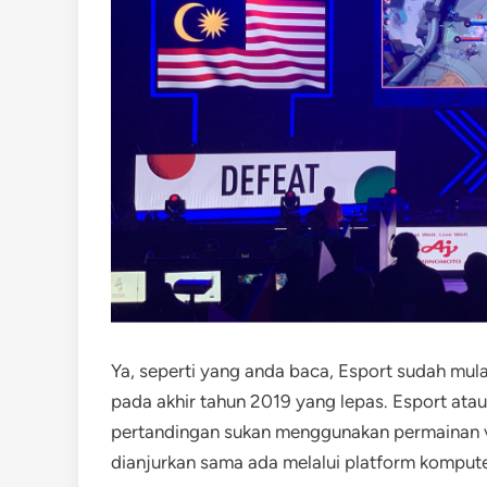
Ya, seperti yang anda baca, Esport sudah mu
pada akhir tahun 2019 yang lepas. Esport atau 
pertandingan sukan menggunakan permainan v
dianjurkan sama ada melalui platform komputer