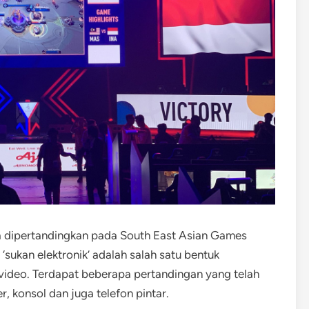
la dipertandingkan pada South East Asian Games
‘sukan elektronik’ adalah salah satu bentuk
ideo. Terdapat beberapa pertandingan yang telah
, konsol dan juga telefon pintar.