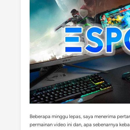
Beberapa minggu lepas, saya menerima perta
permainan video ini dan, apa sebenarnya ke