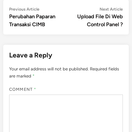
Post
Previous
Nex
Previous Article
Next Article
article:
artic
Perubahan Paparan
Upload File Di Web
navigation
Transaksi CIMB
Control Panel ?
Leave a Reply
Your email address will not be published.
Required fields
are marked
*
COMMENT
*