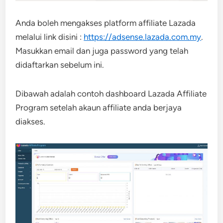
Anda boleh mengakses platform affiliate Lazada
melalui link disini :
https://adsense.lazada.com.my
.
Masukkan email dan juga password yang telah
didaftarkan sebelum ini.
Dibawah adalah contoh dashboard Lazada Affiliate
Program setelah akaun affiliate anda berjaya
diakses.