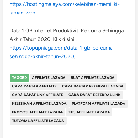
https://hostingmalaya.com/kelebihan-memiliki-
laman-web
.
Data 1 GB Internet Produktiviti Percuma Sehingga
Akhir Tahun 2020. Klik disini :
https://topupniaga.com/data-1-gb-percuma-
sehingga-akhir-tahun-2020
.
TAGGED
AFFILIATE LAZADA
BUAT AFFILIATE LAZADA
CARA DAFTAR AFFILIATE
CARA DAFTAR REFERRAL LAZADA
CARA DAPAT LINK AFFILIATE
CARA DAPAT REFERRAL LINK
KELEBIHAN AFFILIATE LAZADA
PLATFORM AFFILIATE LAZADA
PROMOSI AFFILIATE LAZADA
TIPS AFFILIATE LAZADA
TUTORIAL AFFILIATE LAZADA