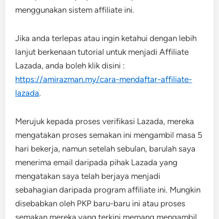
menggunakan sistem affiliate ini.
Jika anda terlepas atau ingin ketahui dengan lebih
lanjut berkenaan tutorial untuk menjadi Affiliate
Lazada, anda boleh klik disini :
https://amirazman.my/cara-mendaftar-affiliate-
lazada
.
Merujuk kepada proses verifikasi Lazada, mereka
mengatakan proses semakan ini mengambil masa 5
hari bekerja, namun setelah sebulan, barulah saya
menerima email daripada pihak Lazada yang
mengatakan saya telah berjaya menjadi
sebahagian daripada program affiliate ini. Mungkin
disebabkan oleh PKP baru-baru ini atau proses
semakan mereka yang terkini memang mengambil