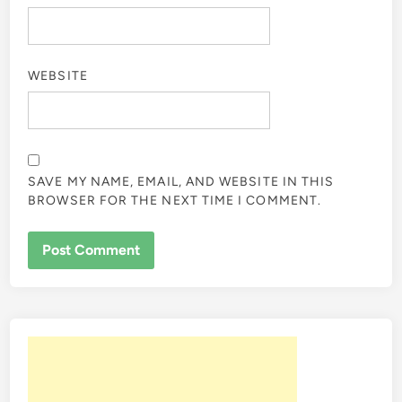
WEBSITE
SAVE MY NAME, EMAIL, AND WEBSITE IN THIS
BROWSER FOR THE NEXT TIME I COMMENT.