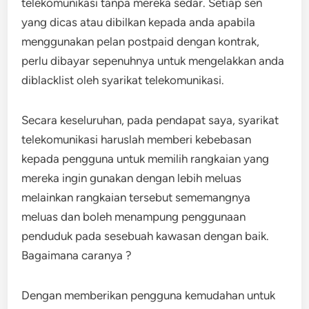
telekomunikasi tanpa mereka sedar. Setiap sen
yang dicas atau dibilkan kepada anda apabila
menggunakan pelan postpaid dengan kontrak,
perlu dibayar sepenuhnya untuk mengelakkan anda
diblacklist oleh syarikat telekomunikasi.
Secara keseluruhan, pada pendapat saya, syarikat
telekomunikasi haruslah memberi kebebasan
kepada pengguna untuk memilih rangkaian yang
mereka ingin gunakan dengan lebih meluas
melainkan rangkaian tersebut sememangnya
meluas dan boleh menampung penggunaan
penduduk pada sesebuah kawasan dengan baik.
Bagaimana caranya ?
Dengan memberikan pengguna kemudahan untuk