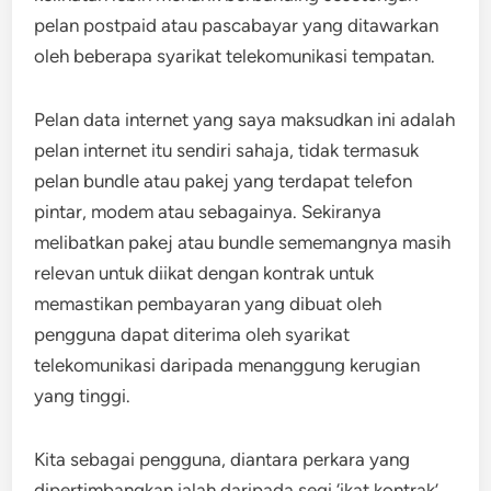
pelan postpaid atau pascabayar yang ditawarkan
oleh beberapa syarikat telekomunikasi tempatan.
Pelan data internet yang saya maksudkan ini adalah
pelan internet itu sendiri sahaja, tidak termasuk
pelan bundle atau pakej yang terdapat telefon
pintar, modem atau sebagainya. Sekiranya
melibatkan pakej atau bundle sememangnya masih
relevan untuk diikat dengan kontrak untuk
memastikan pembayaran yang dibuat oleh
pengguna dapat diterima oleh syarikat
telekomunikasi daripada menanggung kerugian
yang tinggi.
Kita sebagai pengguna, diantara perkara yang
dipertimbangkan ialah daripada segi ‘ikat kontrak’.