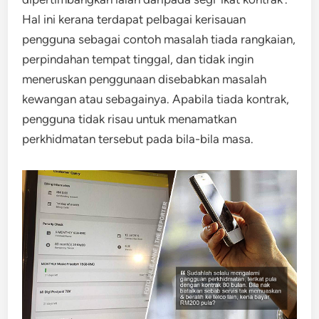
Hal ini kerana terdapat pelbagai kerisauan
pengguna sebagai contoh masalah tiada rangkaian,
perpindahan tempat tinggal, dan tidak ingin
meneruskan penggunaan disebabkan masalah
kewangan atau sebagainya. Apabila tiada kontrak,
pengguna tidak risau untuk menamatkan
perkhidmatan tersebut pada bila-bila masa.