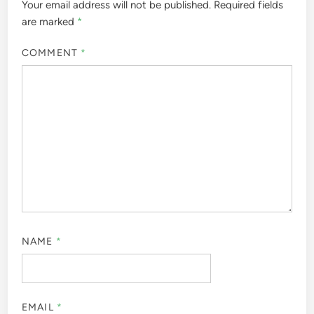
Your email address will not be published.
Required fields
are marked
*
COMMENT
*
NAME
*
EMAIL
*