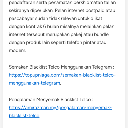
pendaftaran serta penamatan perkhidmatan talian
sekiranya diperlukan. Pelan internet postpaid atau
pascabayar sudah tidak relevan untuk diikat
dengan kontrak 6 bulan misalnya melainkan pelan
internet tersebut merupakan pakej atau bundle
dengan produk lain seperti telefon pintar atau
modem.
Semakan Blacklist Telco Menggunakan Telegram :
https://topupniaga.com/semakan-blacklist-telco-
menggunakan-telegram
.
Pengalaman Menyemak Blacklist Telco :
https://amirazman.my/pengalaman-menyemak-
blacklist-telco
.