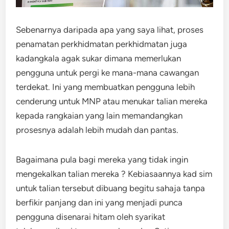
Sebenarnya daripada apa yang saya lihat, proses
penamatan perkhidmatan perkhidmatan juga
kadangkala agak sukar dimana memerlukan
pengguna untuk pergi ke mana-mana cawangan
terdekat. Ini yang membuatkan pengguna lebih
cenderung untuk MNP atau menukar talian mereka
kepada rangkaian yang lain memandangkan
prosesnya adalah lebih mudah dan pantas.
Bagaimana pula bagi mereka yang tidak ingin
mengekalkan talian mereka ? Kebiasaannya kad sim
untuk talian tersebut dibuang begitu sahaja tanpa
berfikir panjang dan ini yang menjadi punca
pengguna disenarai hitam oleh syarikat