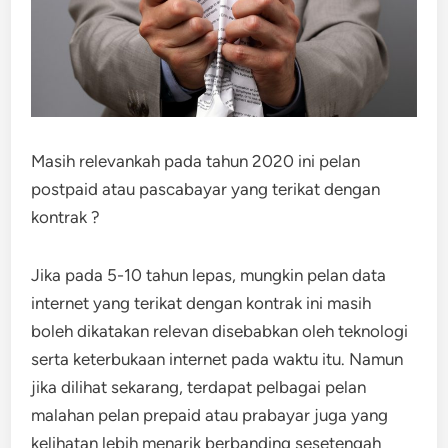
Masih relevankah pada tahun 2020 ini pelan
postpaid atau pascabayar yang terikat dengan
kontrak ?
Jika pada 5-10 tahun lepas, mungkin pelan data
internet yang terikat dengan kontrak ini masih
boleh dikatakan relevan disebabkan oleh teknologi
serta keterbukaan internet pada waktu itu. Namun
jika dilihat sekarang, terdapat pelbagai pelan
malahan pelan prepaid atau prabayar juga yang
kelihatan lebih menarik berbanding sesetengah