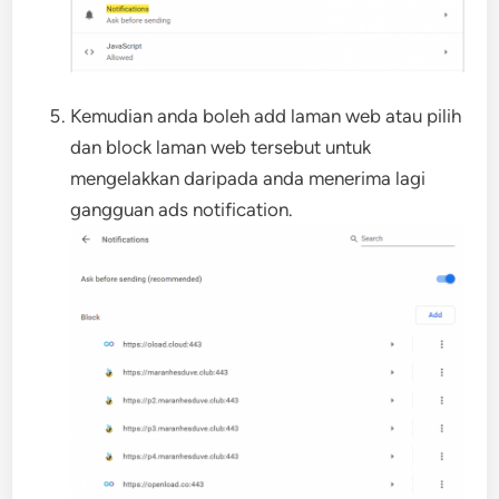
Kemudian anda boleh add laman web atau pilih
dan block laman web tersebut untuk
mengelakkan daripada anda menerima lagi
gangguan ads notification.