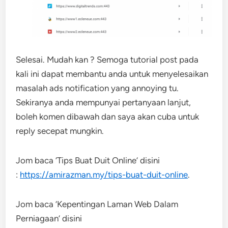
Selesai. Mudah kan ? Semoga tutorial post pada
kali ini dapat membantu anda untuk menyelesaikan
masalah ads notification yang annoying tu.
Sekiranya anda mempunyai pertanyaan lanjut,
boleh komen dibawah dan saya akan cuba untuk
reply secepat mungkin.
Jom baca ‘Tips Buat Duit Online’ disini
:
https://amirazman.my/tips-buat-duit-online
.
Jom baca ‘Kepentingan Laman Web Dalam
Perniagaan’ disini