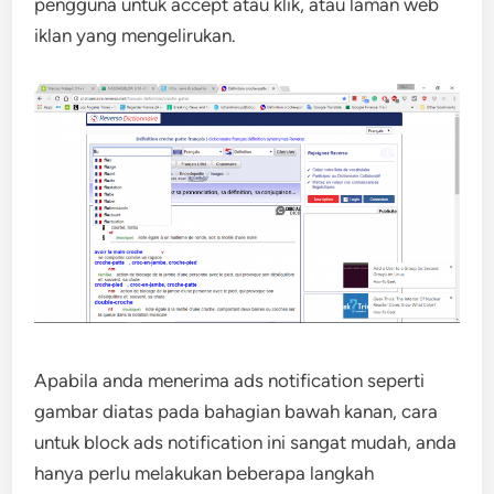
pengguna untuk accept atau klik, atau laman web
iklan yang mengelirukan.
Apabila anda menerima ads notification seperti
gambar diatas pada bahagian bawah kanan, cara
untuk block ads notification ini sangat mudah, anda
hanya perlu melakukan beberapa langkah