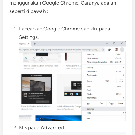
menggunakan Google Chrome. Caranya adalah
seperti dibawah :
Lancarkan Google Chrome dan klik pada
Settings.
Klik pada Advanced.