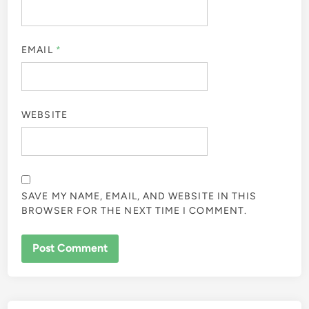
EMAIL
*
WEBSITE
SAVE MY NAME, EMAIL, AND WEBSITE IN THIS
BROWSER FOR THE NEXT TIME I COMMENT.