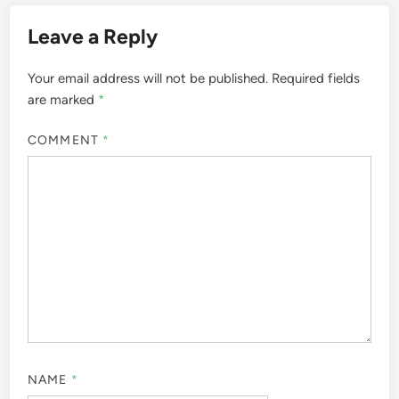
Leave a Reply
Your email address will not be published.
Required fields
are marked
*
COMMENT
*
NAME
*