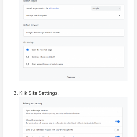
Klik Site Settings.