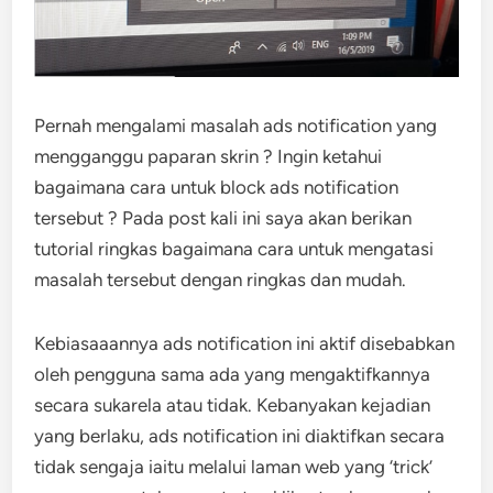
Pernah mengalami masalah ads notification yang
mengganggu paparan skrin ? Ingin ketahui
bagaimana cara untuk block ads notification
tersebut ? Pada post kali ini saya akan berikan
tutorial ringkas bagaimana cara untuk mengatasi
masalah tersebut dengan ringkas dan mudah.
Kebiasaaannya ads notification ini aktif disebabkan
oleh pengguna sama ada yang mengaktifkannya
secara sukarela atau tidak. Kebanyakan kejadian
yang berlaku, ads notification ini diaktifkan secara
tidak sengaja iaitu melalui laman web yang ‘trick’