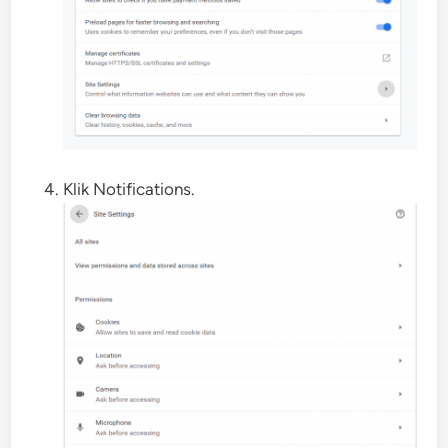
Klik Notifications.