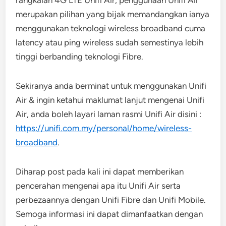
rangkaian 4G LTE Unifi Air, penggunaan Unifi Air
merupakan pilihan yang bijak memandangkan ianya
menggunakan teknologi wireless broadband cuma
latency atau ping wireless sudah semestinya lebih
tinggi berbanding teknologi Fibre.
Sekiranya anda berminat untuk menggunakan Unifi
Air & ingin ketahui maklumat lanjut mengenai Unifi
Air, anda boleh layari laman rasmi Unifi Air disini :
https://unifi.com.my/personal/home/wireless-
broadband
.
Diharap post pada kali ini dapat memberikan
pencerahan mengenai apa itu Unifi Air serta
perbezaannya dengan Unifi Fibre dan Unifi Mobile.
Semoga informasi ini dapat dimanfaatkan dengan