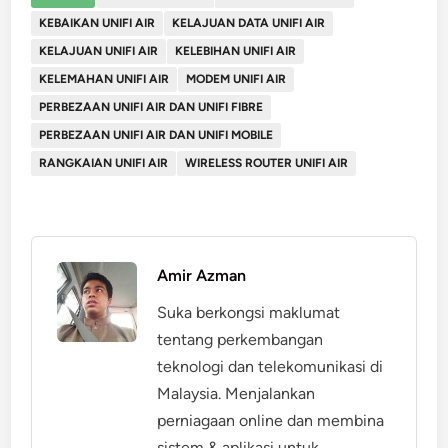
KEBAIKAN UNIFI AIR
KELAJUAN DATA UNIFI AIR
KELAJUAN UNIFI AIR
KELEBIHAN UNIFI AIR
KELEMAHAN UNIFI AIR
MODEM UNIFI AIR
PERBEZAAN UNIFI AIR DAN UNIFI FIBRE
PERBEZAAN UNIFI AIR DAN UNIFI MOBILE
RANGKAIAN UNIFI AIR
WIRELESS ROUTER UNIFI AIR
Amir Azman
Suka berkongsi maklumat
tentang perkembangan
teknologi dan telekomunikasi di
Malaysia. Menjalankan
perniagaan online dan membina
sistem & aplikasi untuk