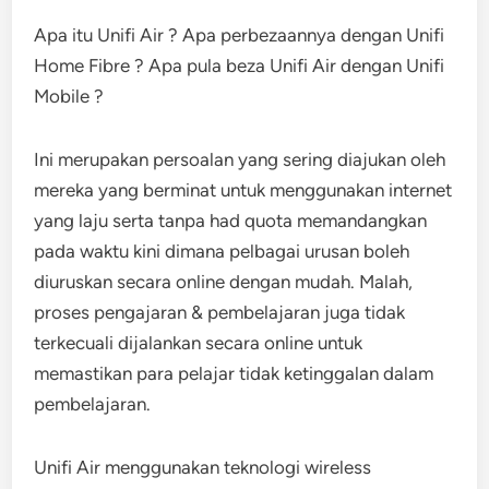
Apa itu Unifi Air ? Apa perbezaannya dengan Unifi
Home Fibre ? Apa pula beza Unifi Air dengan Unifi
Mobile ?
Ini merupakan persoalan yang sering diajukan oleh
mereka yang berminat untuk menggunakan internet
yang laju serta tanpa had quota memandangkan
pada waktu kini dimana pelbagai urusan boleh
diuruskan secara online dengan mudah. Malah,
proses pengajaran & pembelajaran juga tidak
terkecuali dijalankan secara online untuk
memastikan para pelajar tidak ketinggalan dalam
pembelajaran.
Unifi Air menggunakan teknologi wireless