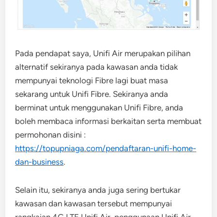
Pada pendapat saya, Unifi Air merupakan pilihan
alternatif sekiranya pada kawasan anda tidak
mempunyai teknologi Fibre lagi buat masa
sekarang untuk Unifi Fibre. Sekiranya anda
berminat untuk menggunakan Unifi Fibre, anda
boleh membaca informasi berkaitan serta membuat
permohonan disini :
https://topupniaga.com/pendaftaran-unifi-home-
dan-business
.
Selain itu, sekiranya anda juga sering bertukar
kawasan dan kawasan tersebut mempunyai