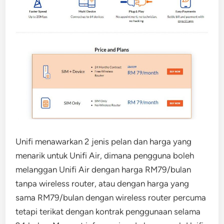
Unifi menawarkan 2 jenis pelan dan harga yang
menarik untuk Unifi Air, dimana pengguna boleh
melanggan Unifi Air dengan harga RM79/bulan
tanpa wireless router, atau dengan harga yang
sama RM79/bulan dengan wireless router percuma
tetapi terikat dengan kontrak penggunaan selama