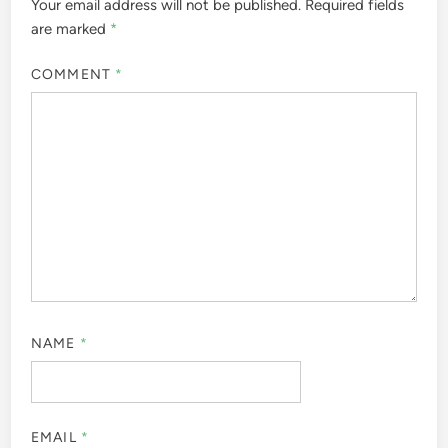
Your email address will not be published.
Required fields
are marked
*
COMMENT
*
NAME
*
EMAIL
*