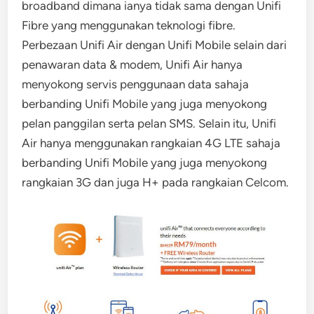
broadband dimana ianya tidak sama dengan Unifi
Fibre yang menggunakan teknologi fibre.
Perbezaan Unifi Air dengan Unifi Mobile selain dari
penawaran data & modem, Unifi Air hanya
menyokong servis penggunaan data sahaja
berbanding Unifi Mobile yang juga menyokong
pelan panggilan serta pelan SMS. Selain itu, Unifi
Air hanya menggunakan rangkaian 4G LTE sahaja
berbanding Unifi Mobile yang juga menyokong
rangkaian 3G dan juga H+ pada rangkaian Celcom.