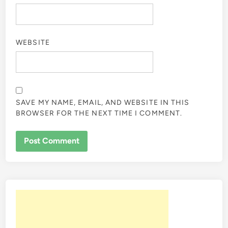
WEBSITE
SAVE MY NAME, EMAIL, AND WEBSITE IN THIS
BROWSER FOR THE NEXT TIME I COMMENT.